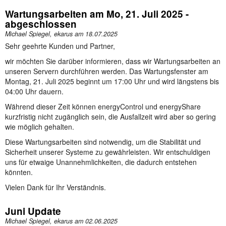
Wartungsarbeiten am Mo, 21. Juli 2025 -
abgeschlossen
Michael Spiegel, ekarus am
18.07.2025
Sehr geehrte Kunden und Partner,
wir möchten Sie darüber informieren, dass wir Wartungsarbeiten an
unseren Servern durchführen werden. Das Wartungsfenster am
Montag, 21. Juli 2025 beginnt um 17:00 Uhr und wird längstens bis
04:00 Uhr dauern.
Während dieser Zeit können energyControl und energyShare
kurzfristig nicht zugänglich sein, die Ausfallzeit wird aber so gering
wie möglich gehalten.
Diese Wartungsarbeiten sind notwendig, um die Stabilität und
Sicherheit unserer Systeme zu gewährleisten. Wir entschuldigen
uns für etwaige Unannehmlichkeiten, die dadurch entstehen
könnten.
Vielen Dank für Ihr Verständnis.
Juni Update
Michael Spiegel, ekarus am
02.06.2025