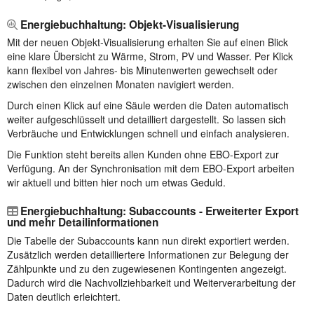
Energiebuchhaltung: Objekt-Visualisierung
Mit der neuen Objekt-Visualisierung erhalten Sie auf einen Blick
eine klare Übersicht zu Wärme, Strom, PV und Wasser. Per Klick
kann flexibel von Jahres- bis Minutenwerten gewechselt oder
zwischen den einzelnen Monaten navigiert werden.
Durch einen Klick auf eine Säule werden die Daten automatisch
weiter aufgeschlüsselt und detailliert dargestellt. So lassen sich
Verbräuche und Entwicklungen schnell und einfach analysieren.
Die Funktion steht bereits allen Kunden ohne EBO-Export zur
Verfügung. An der Synchronisation mit dem EBO-Export arbeiten
wir aktuell und bitten hier noch um etwas Geduld.
Energiebuchhaltung: Subaccounts - Erweiterter Export
und mehr Detailinformationen
Die Tabelle der Subaccounts kann nun direkt exportiert werden.
Zusätzlich werden detailliertere Informationen zur Belegung der
Zählpunkte und zu den zugewiesenen Kontingenten angezeigt.
Dadurch wird die Nachvollziehbarkeit und Weiterverarbeitung der
Daten deutlich erleichtert.