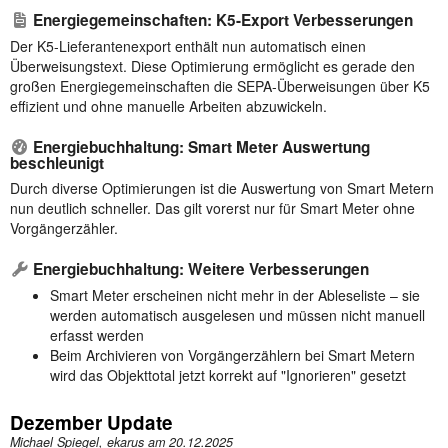
Energiegemeinschaften: K5-Export Verbesserungen
Der K5-Lieferantenexport enthält nun automatisch einen
Überweisungstext. Diese Optimierung ermöglicht es gerade den
großen Energiegemeinschaften die SEPA-Überweisungen über K5
effizient und ohne manuelle Arbeiten abzuwickeln.
Energiebuchhaltung: Smart Meter Auswertung
beschleunigt
Durch diverse Optimierungen ist die Auswertung von Smart Metern
nun deutlich schneller. Das gilt vorerst nur für Smart Meter ohne
Vorgängerzähler.
Energiebuchhaltung: Weitere Verbesserungen
Smart Meter erscheinen nicht mehr in der Ableseliste – sie
werden automatisch ausgelesen und müssen nicht manuell
erfasst werden
Beim Archivieren von Vorgängerzählern bei Smart Metern
wird das Objekttotal jetzt korrekt auf "Ignorieren" gesetzt
Dezember Update
Michael Spiegel, ekarus am
20.12.2025