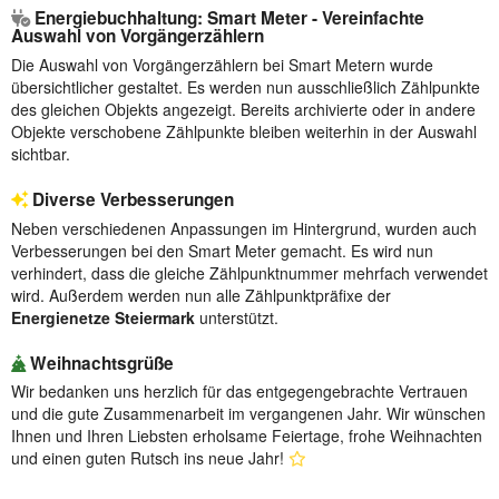
Energiebuchhaltung: Smart Meter - Vereinfachte
Auswahl von Vorgängerzählern
Die Auswahl von Vorgängerzählern bei Smart Metern wurde
übersichtlicher gestaltet. Es werden nun ausschließlich Zählpunkte
des gleichen Objekts angezeigt. Bereits archivierte oder in andere
Objekte verschobene Zählpunkte bleiben weiterhin in der Auswahl
sichtbar.
Diverse Verbesserungen
Neben verschiedenen Anpassungen im Hintergrund, wurden auch
Verbesserungen bei den Smart Meter gemacht. Es wird nun
verhindert, dass die gleiche Zählpunktnummer mehrfach verwendet
wird. Außerdem werden nun alle Zählpunktpräfixe der
Energienetze Steiermark
unterstützt.
Weihnachtsgrüße
Wir bedanken uns herzlich für das entgegengebrachte Vertrauen
und die gute Zusammenarbeit im vergangenen Jahr. Wir wünschen
Ihnen und Ihren Liebsten erholsame Feiertage, frohe Weihnachten
und einen guten Rutsch ins neue Jahr!