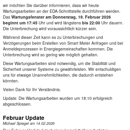
wir möchten Sie darüber informieren, dass wir heute
Wartungsarbeiten an der EDA-Schnittstelle durchführen werden.
Das
Wartungsfenster am Donnerstag, 19. Februar 2026
beginnt um 17:45
Uhr und wird längstens
bis 22:00
Uhr dauern.
Die Unterbrechung wird voraussichtlich kürzer sein.
Während dieser Zeit kann es zu Unterbrechungen und
Verzögerungen beim Erstellen von Smart Meter Anfragen und bei
Anmeldeprozessen in Energiegemeinschaften kommen. Die
Unterbrechung wird so gering wie möglich gehalten.
Diese Wartungsarbeiten sind notwendig, um die Stabilität und
Sicherheit unserer Systeme zu gewährleisten. Wir entschuldigen
uns für etwaige Unannehmlichkeiten, die dadurch entstehen
könnten.
Vielen Dank für Ihr Verständnis.
Update: Die Wartungsarbeiten wurden um 18:10 erfolgreich
abgeschlossen.
Februar Update
Michael Spiegel am
14.02.2026