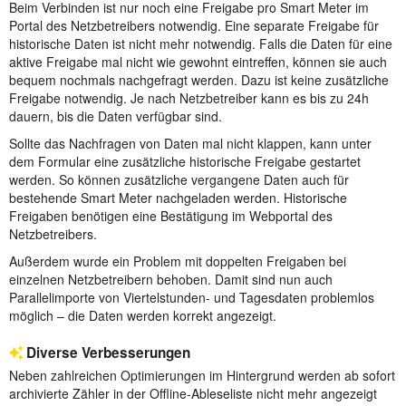
Beim Verbinden ist nur noch eine Freigabe pro Smart Meter im
Portal des Netzbetreibers notwendig. Eine separate Freigabe für
historische Daten ist nicht mehr notwendig. Falls die Daten für eine
aktive Freigabe mal nicht wie gewohnt eintreffen, können sie auch
bequem nochmals nachgefragt werden. Dazu ist keine zusätzliche
Freigabe notwendig. Je nach Netzbetreiber kann es bis zu 24h
dauern, bis die Daten verfügbar sind.
Sollte das Nachfragen von Daten mal nicht klappen, kann unter
dem Formular eine zusätzliche historische Freigabe gestartet
werden. So können zusätzliche vergangene Daten auch für
bestehende Smart Meter nachgeladen werden. Historische
Freigaben benötigen eine Bestätigung im Webportal des
Netzbetreibers.
Außerdem wurde ein Problem mit doppelten Freigaben bei
einzelnen Netzbetreibern behoben. Damit sind nun auch
Parallelimporte von Viertelstunden- und Tagesdaten problemlos
möglich – die Daten werden korrekt angezeigt.
Diverse Verbesserungen
Neben zahlreichen Optimierungen im Hintergrund werden ab sofort
archivierte Zähler in der Offline-Ableseliste nicht mehr angezeigt