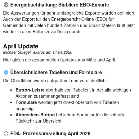
Energiebuchhaltung: Stabilere EBO-Exporte
Die Auswertungen für sehr umfangreiche Exporte wurden optimiert.
Auch der Export für den Energiebericht-Online (EBO) für
Gemeinden mit vielen hundert Zählern und Smart Metern läuft jetzt
wieder in allen Fällen zuverlässig durch.
April Update
Michael Spiegel, ekarus am
14.04.2026
Hier gleich die gesammelten Updates aus März und April.
Übersichtlichere Tabellen und Formulare
Die Oberfläche wurde aufgeräumt und vereinheitlicht:
Button-Leiste
oberhalb von Tabellen, in der alle wichtigen
Aktionen zusammengefasst sind
Formulare
werden jetzt direkt oberhalb von Tabellen
angezeigt
Abbrechen-Button
bei jedem Formular für die schnelle
Rückkehr zur Übersicht
EDA: Prozessumstellung April 2026