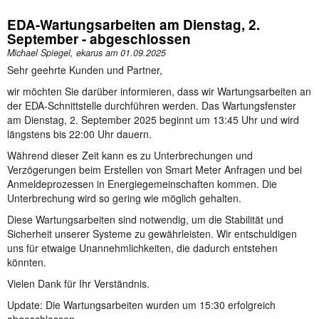
EDA-Wartungsarbeiten am Dienstag, 2.
September - abgeschlossen
Michael Spiegel, ekarus am
01.09.2025
Sehr geehrte Kunden und Partner,
wir möchten Sie darüber informieren, dass wir Wartungsarbeiten an
der EDA-Schnittstelle durchführen werden. Das Wartungsfenster
am Dienstag, 2. September 2025 beginnt um 13:45 Uhr und wird
längstens bis 22:00 Uhr dauern.
Während dieser Zeit kann es zu Unterbrechungen und
Verzögerungen beim Erstellen von Smart Meter Anfragen und bei
Anmeldeprozessen in Energiegemeinschaften kommen. Die
Unterbrechung wird so gering wie möglich gehalten.
Diese Wartungsarbeiten sind notwendig, um die Stabilität und
Sicherheit unserer Systeme zu gewährleisten. Wir entschuldigen
uns für etwaige Unannehmlichkeiten, die dadurch entstehen
könnten.
Vielen Dank für Ihr Verständnis.
Update: Die Wartungsarbeiten wurden um 15:30 erfolgreich
abgeschlossen.