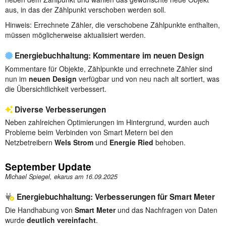
aus, in das der Zählpunkt verschoben werden soll.
Hinweis: Errechnete Zähler, die verschobene Zählpunkte enthalten,
müssen möglicherweise aktualisiert werden.
Energiebuchhaltung: Kommentare im neuen Design
Kommentare für Objekte, Zählpunkte und errechnete Zähler sind
nun im
neuen Design
verfügbar und von neu nach alt sortiert, was
die Übersichtlichkeit verbessert.
Diverse Verbesserungen
Neben zahlreichen Optimierungen im Hintergrund, wurden auch
Probleme beim Verbinden von Smart Metern bei den
Netzbetreibern
Wels Strom
und
Energie Ried
behoben.
September Update
Michael Spiegel, ekarus am
16.09.2025
Energiebuchhaltung: Verbesserungen für Smart Meter
Die Handhabung von
Smart Meter
und das Nachfragen von Daten
wurde
deutlich vereinfacht
.