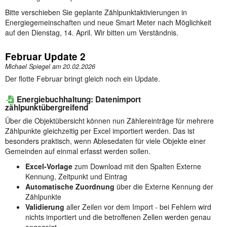
Bitte verschieben Sie geplante Zählpunktaktivierungen in
Energiegemeinschaften und neue Smart Meter nach Möglichkeit
auf den Dienstag, 14. April. Wir bitten um Verständnis.
Februar Update 2
Michael Spiegel am
20.02.2026
Der flotte Februar bringt gleich noch ein Update.
Energiebuchhaltung: Datenimport
zählpunktübergreifend
Über die Objektübersicht können nun Zählereinträge für mehrere
Zählpunkte gleichzeitig per Excel importiert werden. Das ist
besonders praktisch, wenn Ablesedaten für viele Objekte einer
Gemeinden auf einmal erfasst werden sollen.
Excel-Vorlage
zum Download mit den Spalten Externe
Kennung, Zeitpunkt und Eintrag
Automatische Zuordnung
über die Externe Kennung der
Zählpunkte
Validierung
aller Zeilen vor dem Import - bei Fehlern wird
nichts importiert und die betroffenen Zellen werden genau