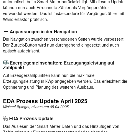
automatisch beim Smart Meter berücksichtigt. Mit diesem Update
können nun auch Errechnete Zähler als Vorgängerzähler
verwendet werden. Das ist insbesondere für Vorgängerzähler mit
Wandlerfaktor praktisch.
Anpassungen in der Navigation
Die Navigation zwischen verschiedenen Seiten wurde verbessert.
Der Zurück-Button wird nun durchgehend eingesetzt und auch
optisch aufgefrischt.
Energiegemeinschaften: Erzeugungsleistung auf
Zählpunkt
Auf Erzeugerzählpunkten kann nun die maximale
Erzeugungsleistung in kWp angegeben werden. Das erleichtert die
Optimierung und Planung des weiteren Ausbaus.
EDA Prozess Update April 2025
Michael Spiegel, ekarus am
05.04.2025
EDA Prozess Update
Das Auslesen der Smart Meter Daten und das Hinzufügen von