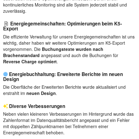
kontinuierliches Monitoring sind alle System jederzeit stabil und
zuverlässig.
Energiegemeinschaften: Optimierungen beim K5-
Export
Die effiziente Verwaltung für unsere Energiegemeinschaften ist uns
wichtig, daher haben wir weitere Optimierungen am K5-Export
vorgenommen. Die
Buchungstexte wurden nach
Brachenstandard
angepasst und auch die Buchungen für
Reverse Charge optimiert
.
Energiebuchhaltung: Erweiterte Berichte im neuen
Design
Die Oberfläche der Erweiterten Berichte wurde aktualisiert und
erstrahlt im
neuen Design
.
Diverse Verbesserungen
Neben vielen kleineren Verbesserungen im Hintergrund wurde das
Zahlenformat im Datenqualitätsbericht angepasst und ein Fehler
mit doppelten Zählpunktnamen bei Teilnehmern einer
Energiegemeinschaft behoben.