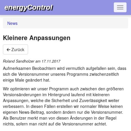
energyControl
Navig
News
Kleinere Anpassungen
Zurück
Roland Sandholzer am
17.11.2017
Aufmerksamen Beobachtern wird vermutlich aufgefallen sein, dass
sich die Versionsnummer unseres Programms zwischenzeitlich
einige Male geändert hat.
Wir optimieren wir unser Programm auch zwischen den größeren
Versionsänderungen im Hintergrund laufend mit kleineren
Anpassungen, welche die Sicherheit und Zuverlässigkeit weiter
verbessern. In diesen Fällen erstellen wir normaler Weise keinen
eigenen News-Beitrag, sondern ändern nur die Versionsnummer.
Als Benutzer merkt man von diesen Änderungen in der Regel
nichts, sofern man nicht auf die Versionsnummer achtet.