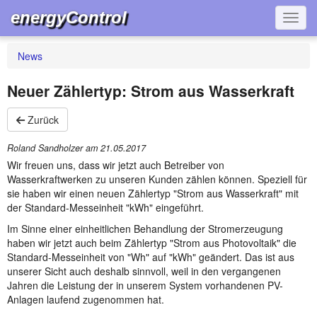
energyControl
Navig
News
Neuer Zählertyp: Strom aus Wasserkraft
Zurück
Roland Sandholzer am
21.05.2017
Wir freuen uns, dass wir jetzt auch Betreiber von
Wasserkraftwerken zu unseren Kunden zählen können. Speziell für
sie haben wir einen neuen Zählertyp "Strom aus Wasserkraft" mit
der Standard-Messeinheit "kWh" eingeführt.
Im Sinne einer einheitlichen Behandlung der Stromerzeugung
haben wir jetzt auch beim Zählertyp "Strom aus Photovoltaik" die
Standard-Messeinheit von "Wh" auf "kWh" geändert. Das ist aus
unserer Sicht auch deshalb sinnvoll, weil in den vergangenen
Jahren die Leistung der in unserem System vorhandenen PV-
Anlagen laufend zugenommen hat.