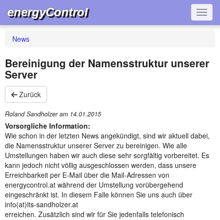
energyControl
Navig
News
Bereinigung der Namensstruktur unserer
Server
Zurück
Roland Sandholzer am
14.01.2015
Vorsorgliche Information:
Wie schon in der letzten News angekündigt, sind wir aktuell dabei,
die Namensstruktur unserer Server zu bereinigen. Wie alle
Umstellungen haben wir auch diese sehr sorgfältig vorbereitet. Es
kann jedoch nicht völlig ausgeschlossen werden, dass unsere
Erreichbarkeit per E-Mail über die Mail-Adressen von
energycontrol.at während der Umstellung vorübergehend
eingeschränkt ist. In diesem Falle können Sie uns auch über
info(at)its-sandholzer.at
erreichen. Zusätzlich sind wir für Sie jedenfalls telefonisch