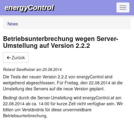
energyControl
Navig
News
Betriebsunterbrechung wegen Server-
Umstellung auf Version 2.2.2
Zurück
Roland Sandholzer am
20.08.2014
Die Tests der neuen Version 2.2.2 von energyControl sind
weitgehend abgeschlossen. Für Freitag, den 22.08.2014 ist die
Umstellung des Servers auf die neue Version geplant.
Bedingt durch die Server-Umstellung wird energyControl.at am
22.08.2014 ab ca. 14:00 für kurze Zeit nicht verfügbar sein. Wir
bitten um Verständnis für diese unvermeidbare
Betriebsunterbrechung.