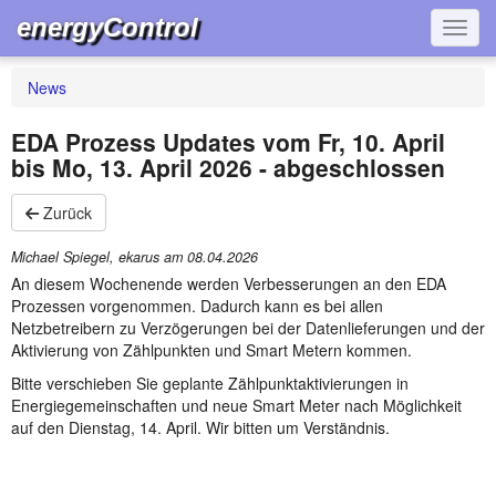
energyControl
Navig
News
EDA Prozess Updates vom Fr, 10. April
bis Mo, 13. April 2026 - abgeschlossen
Zurück
Michael Spiegel, ekarus am
08.04.2026
An diesem Wochenende werden Verbesserungen an den EDA
Prozessen vorgenommen. Dadurch kann es bei allen
Netzbetreibern zu Verzögerungen bei der Datenlieferungen und der
Aktivierung von Zählpunkten und Smart Metern kommen.
Bitte verschieben Sie geplante Zählpunktaktivierungen in
Energiegemeinschaften und neue Smart Meter nach Möglichkeit
auf den Dienstag, 14. April. Wir bitten um Verständnis.