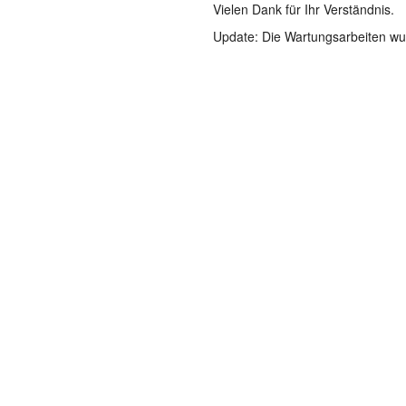
Vielen Dank für Ihr Verständnis.
Update: Die Wartungsarbeiten wu