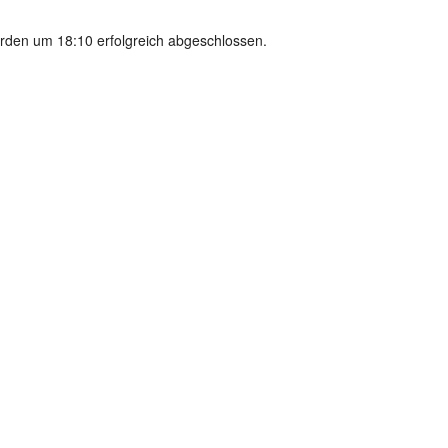
rden um 18:10 erfolgreich abgeschlossen.