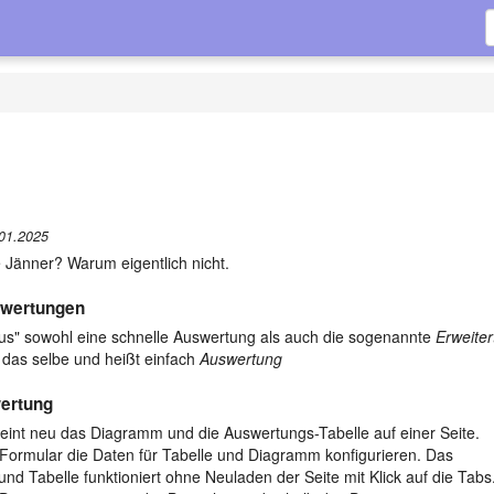
01.2025
 Jänner? Warum eigentlich nicht.
wertungen
"plus" sowohl eine schnelle Auswertung als auch die sogenannte
Erweiter
d das selbe und heißt einfach
Auswertung
ertung
eint neu das Diagramm und die Auswertungs-Tabelle auf einer Seite.
Formular die Daten für Tabelle und Diagramm konfigurieren. Das
 Tabelle funktioniert ohne Neuladen der Seite mit Klick auf die Tabs