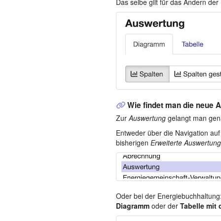
Das selbe gilt für das Ändern de
Wie findet man die neue 
Zur
Auswertung
gelangt man gena
Entweder über die Navigation auf
bisherigen
Erweiterte Auswertung
Oder bei der Energiebuchhaltung:
Diagramm
oder der
Tabelle mit 