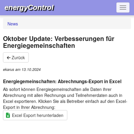
energyControl
Navig
News
Oktober Update: Verbesserungen für
Energiegemeinschaften
Zurück
ekarus am
13.10.2024
Energiegemeinschaften: Abrechnungs-Export in Excel
Ab sofort können Energiegemeinschaften alle Daten ihrer
Abrechnung mit allen Rechnungs und Teilnehmerdaten auch in
Excel exportieren. Klicken Sie als Betreiber einfach auf den Excel-
Export in Ihrer Abrechnung:
Excel Export herunterladen