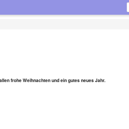
llen frohe Weihnachten und ein gutes neues Jahr.